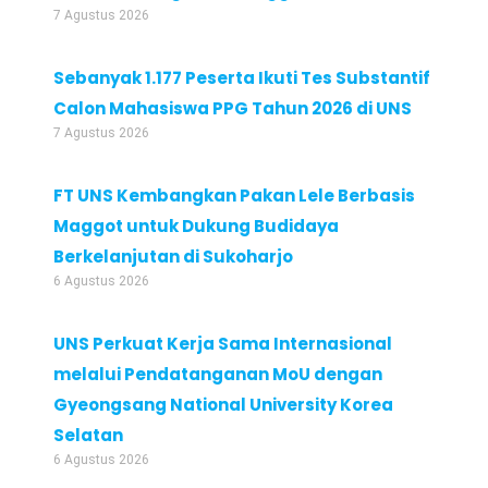
7 Agustus 2026
Sebanyak 1.177 Peserta Ikuti Tes Substantif
Calon Mahasiswa PPG Tahun 2026 di UNS
7 Agustus 2026
FT UNS Kembangkan Pakan Lele Berbasis
Maggot untuk Dukung Budidaya
Berkelanjutan di Sukoharjo
6 Agustus 2026
UNS Perkuat Kerja Sama Internasional
melalui Pendatanganan MoU dengan
Gyeongsang National University Korea
Selatan
6 Agustus 2026