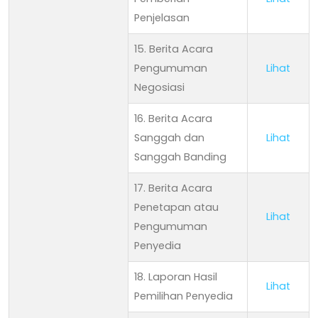
Penjelasan
15. Berita Acara
Pengumuman
Lihat
Negosiasi
16. Berita Acara
Sanggah dan
Lihat
Sanggah Banding
17. Berita Acara
Penetapan atau
Lihat
Pengumuman
Penyedia
18. Laporan Hasil
Lihat
Pemilihan Penyedia