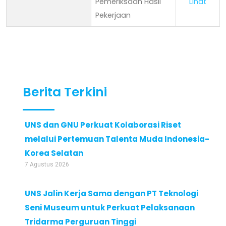
Pemeriksaan Hasil
Lihat
Pekerjaan
Berita Terkini
UNS dan GNU Perkuat Kolaborasi Riset
melalui Pertemuan Talenta Muda Indonesia-
Korea Selatan
7 Agustus 2026
UNS Jalin Kerja Sama dengan PT Teknologi
Seni Museum untuk Perkuat Pelaksanaan
Tridarma Perguruan Tinggi