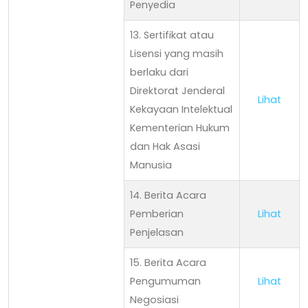
Penyedia
13. Sertifikat atau
Lisensi yang masih
berlaku dari
Direktorat Jenderal
Lihat
Kekayaan Intelektual
Kementerian Hukum
dan Hak Asasi
Manusia
14. Berita Acara
Pemberian
Lihat
Penjelasan
15. Berita Acara
Pengumuman
Lihat
Negosiasi