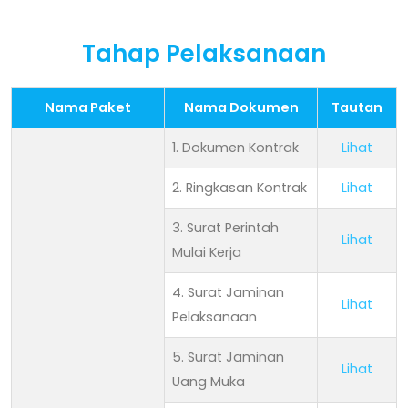
Tahap Pelaksanaan
Nama Paket
Nama Dokumen
Tautan
1. Dokumen Kontrak
Lihat
2. Ringkasan Kontrak
Lihat
3. Surat Perintah
Lihat
Mulai Kerja
4. Surat Jaminan
Lihat
Pelaksanaan
5. Surat Jaminan
Lihat
Uang Muka