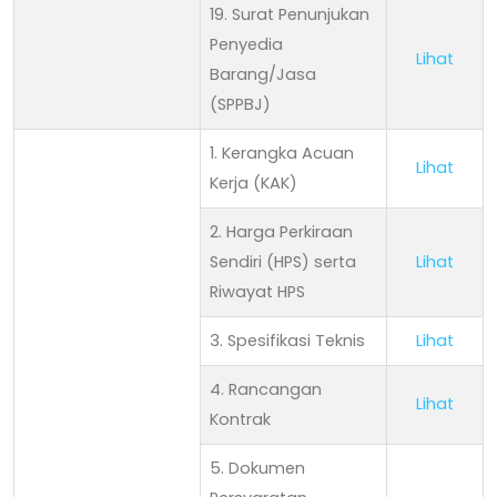
19. Surat Penunjukan
Penyedia
Lihat
Barang/Jasa
(SPPBJ)
1. Kerangka Acuan
Lihat
Kerja (KAK)
2. Harga Perkiraan
Sendiri (HPS) serta
Lihat
Riwayat HPS
3. Spesifikasi Teknis
Lihat
4. Rancangan
Lihat
Kontrak
5. Dokumen