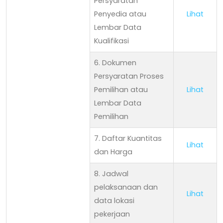
Persyaratan
Penyedia atau
Lihat
Lembar Data
Kualifikasi
6. Dokumen
Persyaratan Proses
Pemilihan atau
Lihat
Lembar Data
Pemilihan
7. Daftar Kuantitas
Lihat
dan Harga
8. Jadwal
pelaksanaan dan
Lihat
data lokasi
pekerjaan