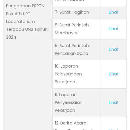
Pengadaan PRPTN
7. Surat Tagihan
Lihat
Paket 5 UPT.
Laboratorium
8. Surat Perintah
Lihat
Terpadu UNS Tahun
Membayar
2024
9. Surat Perintah
Lihat
Pencairan Dana
10. Laporan
Pelaksanaan
Lihat
Pekerjaan
11. Laporan
Penyelesaian
Lihat
Pekerjaan
12. Berita Acara