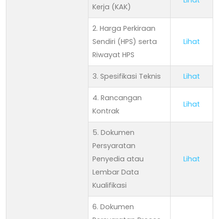
Kerja (KAK)
2. Harga Perkiraan
Sendiri (HPS) serta
Lihat
Riwayat HPS
3. Spesifikasi Teknis
Lihat
4. Rancangan
Lihat
Kontrak
5. Dokumen
Persyaratan
Penyedia atau
Lihat
Lembar Data
Kualifikasi
6. Dokumen