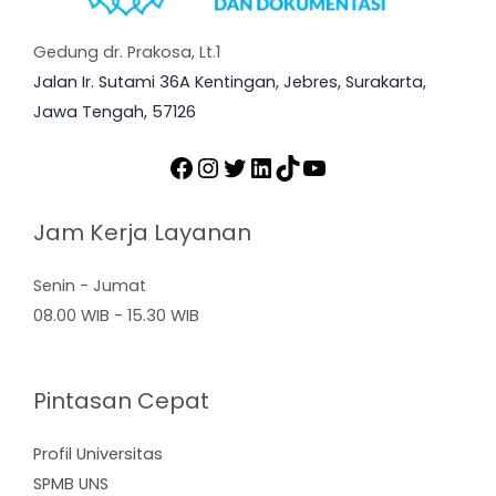
Gedung dr. Prakosa, Lt.1
Jalan Ir. Sutami 36A Kentingan, Jebres, Surakarta,
Jawa Tengah, 57126
Jam Kerja Layanan
Senin - Jumat
08.00 WIB - 15.30 WIB
Pintasan Cepat
Profil Universitas
SPMB UNS