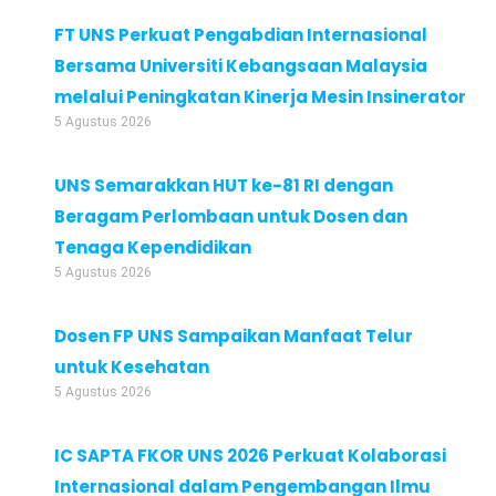
FT UNS Perkuat Pengabdian Internasional
Bersama Universiti Kebangsaan Malaysia
melalui Peningkatan Kinerja Mesin Insinerator
5 Agustus 2026
UNS Semarakkan HUT ke-81 RI dengan
Beragam Perlombaan untuk Dosen dan
Tenaga Kependidikan
5 Agustus 2026
Dosen FP UNS Sampaikan Manfaat Telur
untuk Kesehatan
5 Agustus 2026
IC SAPTA FKOR UNS 2026 Perkuat Kolaborasi
Internasional dalam Pengembangan Ilmu