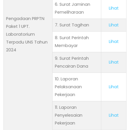
6. Surat Jaminan
Lihat
Pemeliharaan
Pengadaan PRPTN
7. Surat Tagihan
Lihat
Paket 1 UPT.
Laboratorium
8. Surat Perintah
Lihat
Terpadu UNS Tahun
Membayar
2024
9. Surat Perintah
Lihat
Pencairan Dana
10. Laporan
Pelaksanaan
Lihat
Pekerjaan
11. Laporan
Penyelesaian
Lihat
Pekerjaan