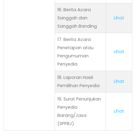
16. Berita Acara
Sanggah dan
Lihat
Sanggah Banding
17. Berita Acara
Penetapan atau
Lihat
Pengumuman
Penyedia
18. Laporan Hasil
Lihat
Pemilihan Penyedia
19. Surat Penunjukan
Penyedia
Lihat
Barang/Jasa
(SPPBJ)