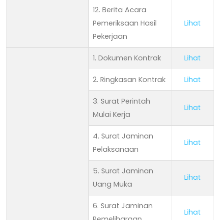
12. Berita Acara
Pemeriksaan Hasil
Lihat
Pekerjaan
1. Dokumen Kontrak
Lihat
2. Ringkasan Kontrak
Lihat
3. Surat Perintah
Lihat
Mulai Kerja
4. Surat Jaminan
Lihat
Pelaksanaan
5. Surat Jaminan
Lihat
Uang Muka
6. Surat Jaminan
Lihat
Pemeliharaan