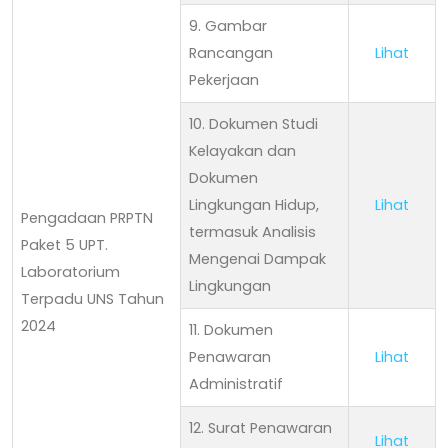
9. Gambar
Rancangan
Lihat
Pekerjaan
10. Dokumen Studi
Kelayakan dan
Dokumen
Lingkungan Hidup,
Lihat
Pengadaan PRPTN
termasuk Analisis
Paket 5 UPT.
Mengenai Dampak
Laboratorium
Lingkungan
Terpadu UNS Tahun
2024
11. Dokumen
Penawaran
Lihat
Administratif
12. Surat Penawaran
Lihat