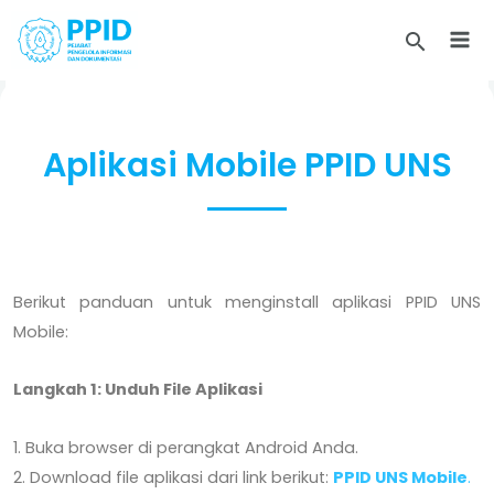
Skip
to
content
Aplikasi Mobile PPID UNS
Berikut panduan untuk menginstall aplikasi PPID UNS
Mobile:
Langkah 1: Unduh File Aplikasi
1. Buka browser di perangkat Android Anda.
2. Download file aplikasi dari link berikut:
PPID UNS Mobile
.