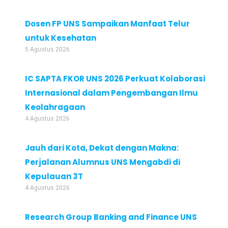
Dosen FP UNS Sampaikan Manfaat Telur
untuk Kesehatan
5 Agustus 2026
IC SAPTA FKOR UNS 2026 Perkuat Kolaborasi
Internasional dalam Pengembangan Ilmu
Keolahragaan
4 Agustus 2026
Jauh dari Kota, Dekat dengan Makna:
Perjalanan Alumnus UNS Mengabdi di
Kepulauan 3T
4 Agustus 2026
Research Group Banking and Finance UNS