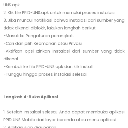
UNS.apk.
2. Klik file PPID-UNS.apk untuk memulai proses instalasi.
3. Jika muncul notifikasi bahwa instalasi dari sumber yang
tidak dikenal diblokir, lakukan langkah berikut:
-Masuk ke Pengaturan perangkat.
-Cari dan pilih Keamanan atau Privasi.
-Aktifkan opsi Izinkan instalasi dari sumber yang tidak
dikenal.
-Kembali ke file PPID-UNS.apk dan klik Install.
-Tunggu hingga proses instalasi selesai.
Langkah 4: Buka Aplikasi
1. Setelah instalasi selesai, Anda dapat membuka aplikasi
PPID UNS Mobile dari layar beranda atau menu aplikasi.
2. Aplikasi siap digunakan.