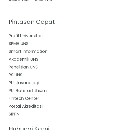
Pintasan Cepat
Profil Universitas
SPMB UNS
Smart Information
Akademik UNS
Penelitian UNS
RS UNS
PUI Javanologi
PUI Baterai Lithium
Fintech Center
Portal Akreditasi
SIPPN
Hubungi Kami