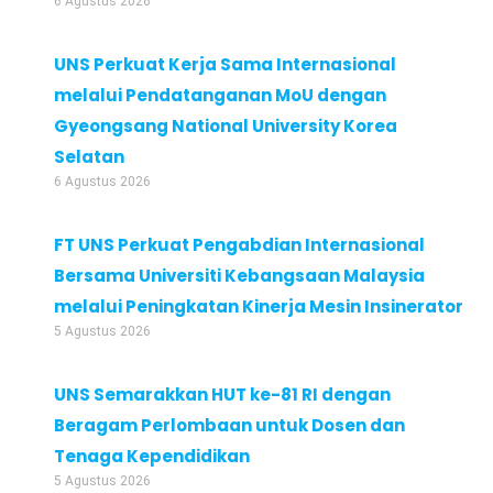
6 Agustus 2026
UNS Perkuat Kerja Sama Internasional
melalui Pendatanganan MoU dengan
Gyeongsang National University Korea
Selatan
6 Agustus 2026
FT UNS Perkuat Pengabdian Internasional
Bersama Universiti Kebangsaan Malaysia
melalui Peningkatan Kinerja Mesin Insinerator
5 Agustus 2026
UNS Semarakkan HUT ke-81 RI dengan
Beragam Perlombaan untuk Dosen dan
Tenaga Kependidikan
5 Agustus 2026