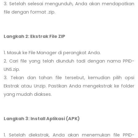
3. Setelah selesai mengunduh, Anda akan mendapatkan
file dengan format .zip.
Langkah 2: Ekstrak File ZIP
1. Masuk ke File Manager di perangkat Anda.
2. Cari file yang telah diunduh tadi dengan nama PPID-
UNS.zip.
3. Tekan dan tahan file tersebut, kemudian pilih opsi
Ekstrak atau Unzip. Pastikan Anda mengekstrak ke folder
yang mudah diakses.
Langkah 3: Install Aplikasi (APK)
1. Setelah diekstrak, Anda akan menemukan file PPID-