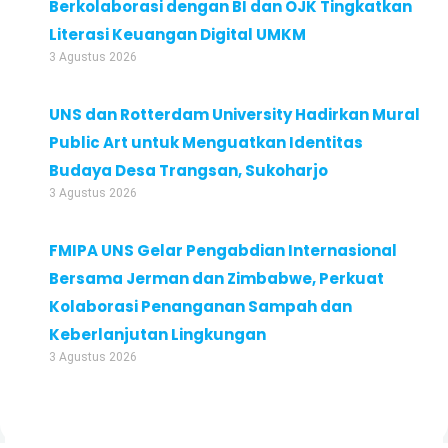
Berkolaborasi dengan BI dan OJK Tingkatkan
Literasi Keuangan Digital UMKM
3 Agustus 2026
UNS dan Rotterdam University Hadirkan Mural
Public Art untuk Menguatkan Identitas
Budaya Desa Trangsan, Sukoharjo
3 Agustus 2026
FMIPA UNS Gelar Pengabdian Internasional
Bersama Jerman dan Zimbabwe, Perkuat
Kolaborasi Penanganan Sampah dan
Keberlanjutan Lingkungan
3 Agustus 2026