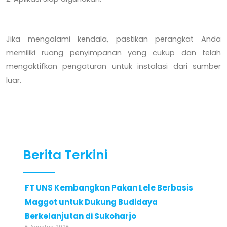
Jika mengalami kendala, pastikan perangkat Anda
memiliki ruang penyimpanan yang cukup dan telah
mengaktifkan pengaturan untuk instalasi dari sumber
luar.
Berita Terkini
FT UNS Kembangkan Pakan Lele Berbasis
Maggot untuk Dukung Budidaya
Berkelanjutan di Sukoharjo