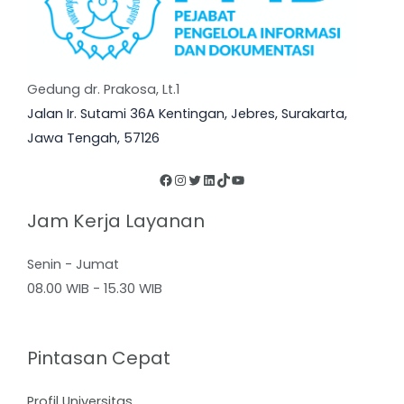
Gedung dr. Prakosa, Lt.1
Jalan Ir. Sutami 36A Kentingan, Jebres, Surakarta,
Jawa Tengah, 57126
Jam Kerja Layanan
Senin - Jumat
08.00 WIB - 15.30 WIB
Pintasan Cepat
Profil Universitas