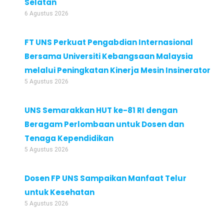
Selatan
6 Agustus 2026
FT UNS Perkuat Pengabdian Internasional
Bersama Universiti Kebangsaan Malaysia
melalui Peningkatan Kinerja Mesin Insinerator
5 Agustus 2026
UNS Semarakkan HUT ke-81 RI dengan
Beragam Perlombaan untuk Dosen dan
Tenaga Kependidikan
5 Agustus 2026
Dosen FP UNS Sampaikan Manfaat Telur
untuk Kesehatan
5 Agustus 2026