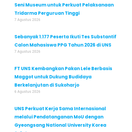
Seni Museum untuk Perkuat Pelaksanaan
Tridarma Perguruan Tinggi
7 Agustus 2026
Sebanyak 1.177 Peserta Ikuti Tes Substantif
Calon Mahasiswa PPG Tahun 2026 di UNS
7 Agustus 2026
FT UNS Kembangkan Pakan Lele Berbasis
Maggot untuk Dukung Budidaya
Berkelanjutan di Sukoharjo
6 Agustus 2026
UNS Perkuat Kerja Sama Internasional
melalui Pendatanganan MoU dengan
Gyeongsang National University Korea