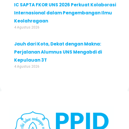
IC SAPTA FKOR UNS 2026 Perkuat Kolaborasi
Internasional dalam Pengembangan Ilmu
Keolahragaan
4 Agustus 2026
Jauh dari Kota, Dekat dengan Makna:
Perjalanan Alumnus UNS Mengabdi di
Kepulauan 3T
4 Agustus 2026
Facebook
Instagram
Twitter
LinkedIn
TikTok
YouTube