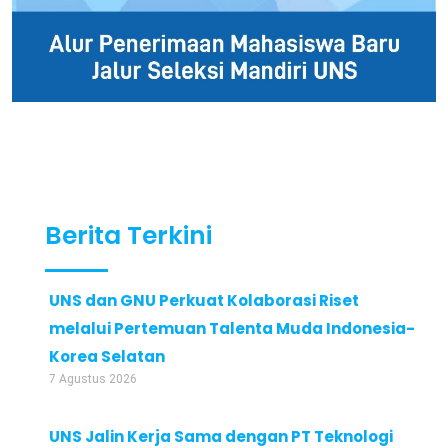
Berita Terkini
UNS dan GNU Perkuat Kolaborasi Riset
melalui Pertemuan Talenta Muda Indonesia-
Korea Selatan
7 Agustus 2026
UNS Jalin Kerja Sama dengan PT Teknologi